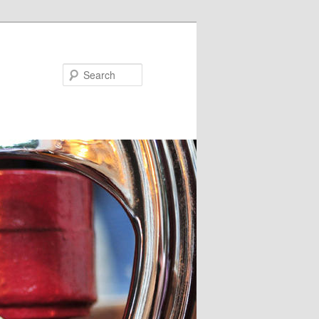
Search