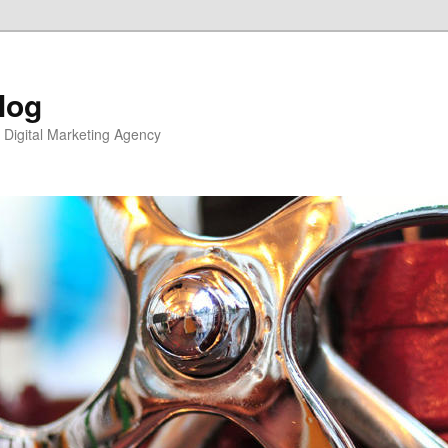
log
| Digital Marketing Agency